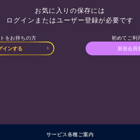
お気に入りの保存には
ログインまたはユーザー登録が必要です
トをお持ちの方
初めてご利
グインする
新規会員
サービス各種ご案内