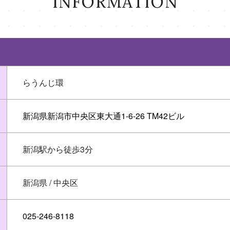
INFORMATION
らうんじ環
新潟県新潟市中央区東大通1-6-26 TM42ビル
新潟駅から徒歩3分
新潟県 / 中央区
025-246-8118