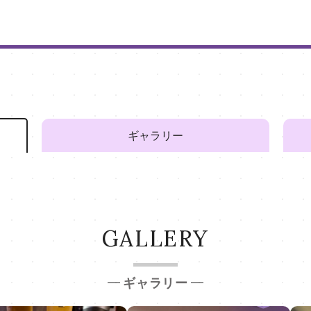
ギャラリー
GALLERY
ギャラリー