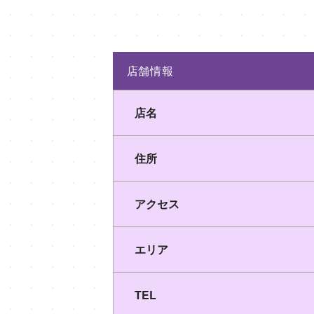
店舗情報
店名
住所
アクセス
エリア
TEL