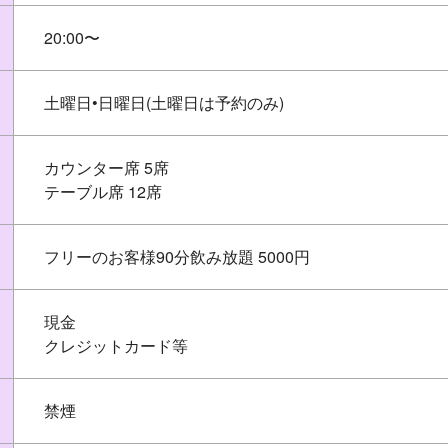
20:00〜
土曜日•日曜日(土曜日は予約のみ)
カウンター席 5席
テーブル席 12席
フリーのお客様90分飲み放題 5000円
現金
クレジットカード等
禁煙