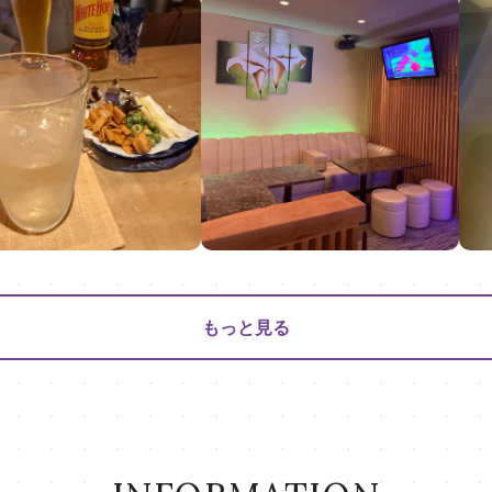
もっと見る