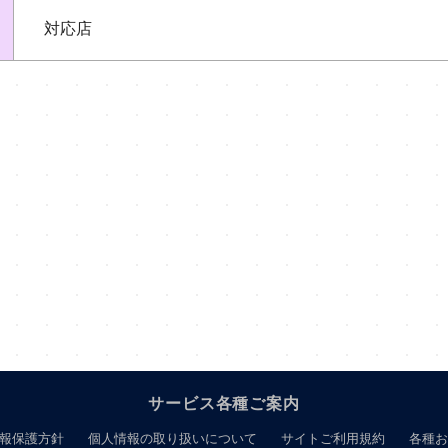
対応店
サービス各種ご案内
報保護方針
個人情報の取り扱いについて
サイトご利用規約
各種お