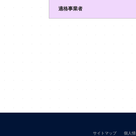
適格事業者
サイトマップ
個人情