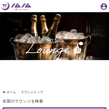
account_circle
ホーム
ラウンジトップ
全国のラウンジを検索