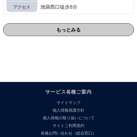
池袋西口徒歩5分
アクセス
もっとみる
サービス各種ご案内
サイトマップ
個人情報保護方針
個人情報の取り扱いについて
サイトご利用規約
各種お問い合わせ（総合窓口）