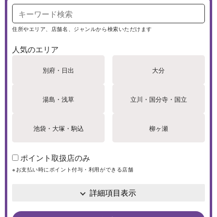
住所やエリア、店舗名、ジャンルから検索いただけます
人気のエリア
別府・日出
大分
湯島・浅草
立川・国分寺・国立
池袋・大塚・駒込
柳ヶ瀬
ポイント取扱店のみ
※お支払い時にポイント付与・利用ができる店舗
詳細項目表示