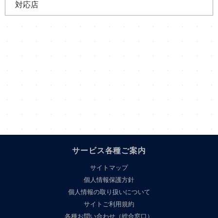
対応店
サービス各種ご案内
サイトマップ
個人情報保護方針
個人情報の取り扱いについて
サイトご利用規約
各種お問い合わせ（総合窓口）