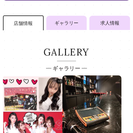
ギャラリー
求人情報
店舗情報
GALLERY
ギャラリー