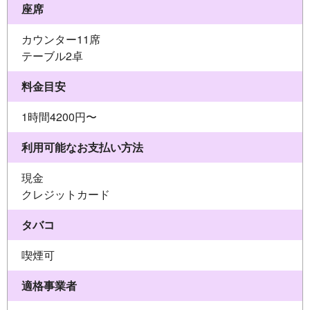
座席
カウンター11席
テーブル2卓
料金目安
1時間4200円〜
利用可能なお支払い方法
現金
クレジットカード
タバコ
喫煙可
適格事業者