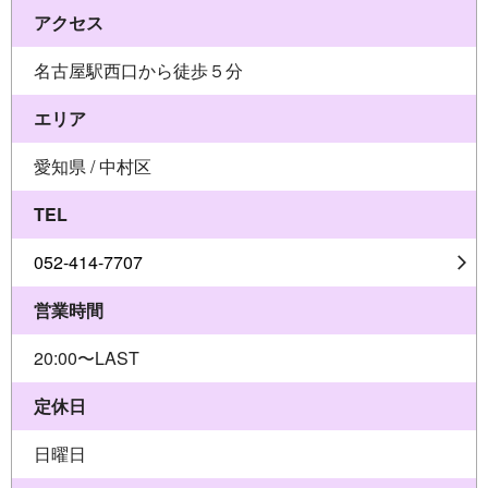
アクセス
名古屋駅西口から徒歩５分
エリア
愛知県 / 中村区
TEL
052-414-7707
営業時間
20:00〜LAST
定休日
日曜日