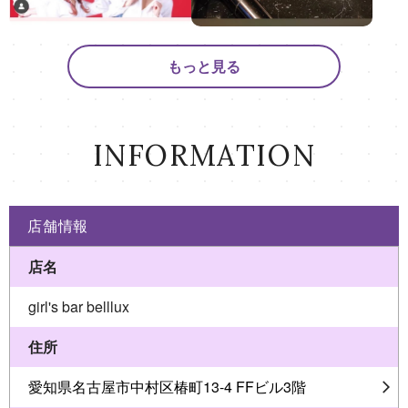
もっと見る
INFORMATION
店舗情報
店名
girl's bar belllux
住所
愛知県名古屋市中村区椿町13-4 FFビル3階