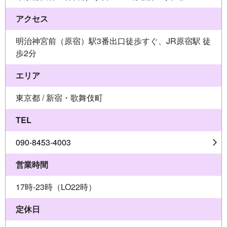
アクセス
明治神宮前（原宿）駅3番出口徒歩すぐ、JR原宿駅 徒
歩2分
エリア
東京都 / 新宿・歌舞伎町
TEL
090-8453-4003
営業時間
17時-23時（LO22時）
定休日