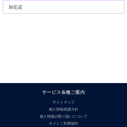
対応店
サービス各種ご案内
サイトマップ
個人情報保護方針
個人情報の取り扱いについて
サイトご利用規約