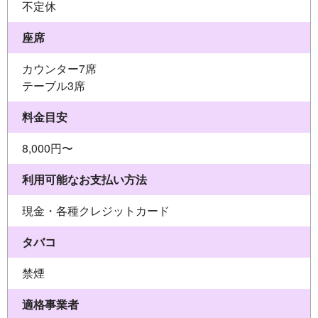
不定休
座席
カウンター7席
テーブル3席
料金目安
8,000円〜
利用可能なお支払い方法
現金・各種クレジットカード
タバコ
禁煙
適格事業者