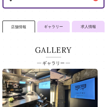
ギャラリー
求人情報
店舗情報
GALLERY
ギャラリー